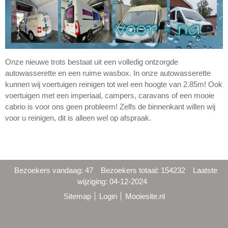
Onze nieuwe trots bestaat uit een volledig ontzorgde
autowasserette en een ruime wasbox. In onze autowasserette
kunnen wij voertuigen reinigen tot wel een hoogte van 2.85m! Ook
voertuigen met een imperiaal, campers, caravans of een mooie
cabrio is voor ons geen probleem! Zelfs de binnenkant willen wij
voor u reinigen, dit is alleen wel op afspraak.
Bezoekers vandaag: 47
Bezoekers totaal: 154232
Laatste
wijziging: 04-12-2024
Sitemap
Login
Mooiesite.nl