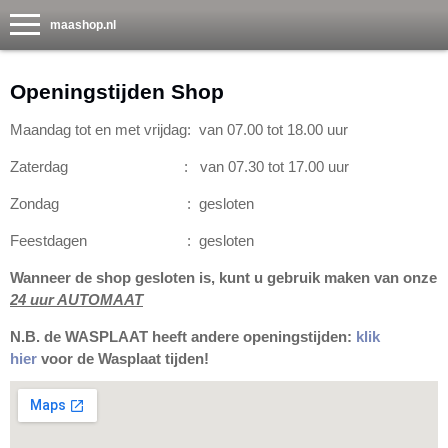
maashop.nl
Openingstijden Shop
Maandag tot en met vrijdag: van 07.00 tot 18.00 uur
Zaterdag : van 07.30 tot 17.00 uur
Zondag : gesloten
Feestdagen : gesloten
Wanneer de shop gesloten is, kunt u gebruik maken van onze
24 uur AUTOMAAT
N.B. de WASPLAAT heeft andere openingstijden:
klik
hier
voor de Wasplaat tijden!