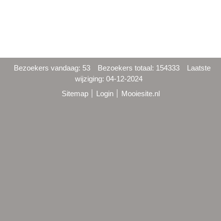
Bezoekers vandaag: 53
Bezoekers totaal: 154333
Laatste
wijziging: 04-12-2024
Sitemap
Login
Mooiesite.nl