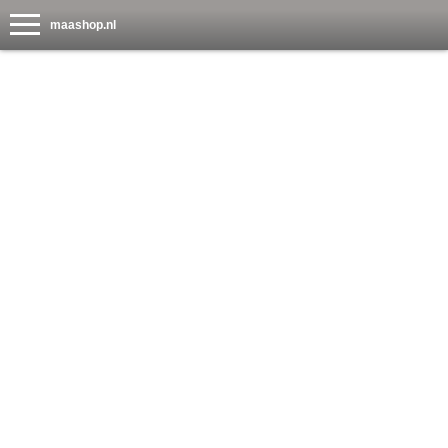
maashop.nl